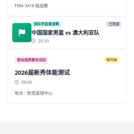
FIBA 3x16 挑战赛
国际男篮邀请赛
已完成
中国国家男篮 vs 澳大利亚队
20:30
职业选秀联合试训
待开始
2026届新秀体能测试
09:00
地点：耐克篮球中心