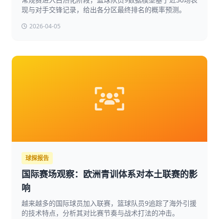
现与对手交锋记录，给出各分区最终排名的概率预测。
2026-04-05
球探报告
国际赛场观察：欧洲青训体系对本土联赛的影
响
越来越多的国际球员加入联赛，篮球队员9追踪了海外引援
的技术特点，分析其对比赛节奏与战术打法的冲击。