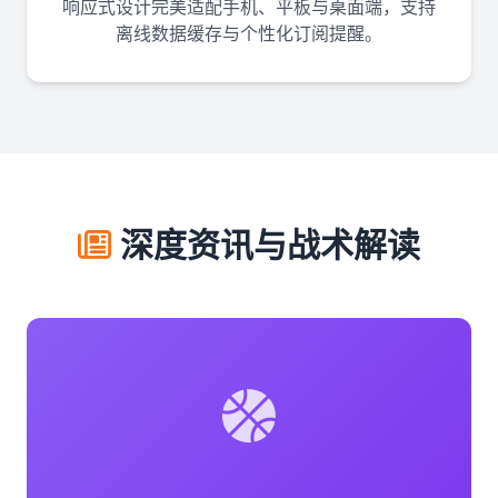
响应式设计完美适配手机、平板与桌面端，支持
离线数据缓存与个性化订阅提醒。
深度资讯与战术解读