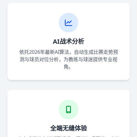
AI战术分析
依托2026年最新AI算法，自动生成比赛走势预
测与球员对位分析，为教练与球迷提供专业视
角。
全端无缝体验