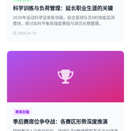
科学训练与负荷管理：延长职业生涯的关键
2026年运动科学迎来新突破。结合篮球队员9的体能监测
模块，探讨如何平衡高强度赛程与球员长期健康。
2026-01-10
赛事前瞻
季后赛席位争夺战：各赛区形势深度推演
常规赛进入白热化阶段，篮球队员9数据模型基于近30场表