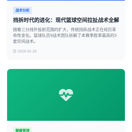
战术分析
挡拆时代的进化：现代篮球空间拉扯战术全解
随着三分线外投射范围的扩大，传统挡拆战术正在经历革
命性变化。篮球队员9战术团队拆解了本赛季胜率最高的5
套空间战术。
2026-02-28
健康管理