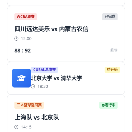
WCBA联赛
已完成
四川远达美乐 vs 内蒙古农信
15:00
88 : 92
终场
CUBAL总决赛
待开始
北京大学 vs 清华大学
18:30
三人篮球巡回赛
进行中
上海队 vs 北京队
14:15